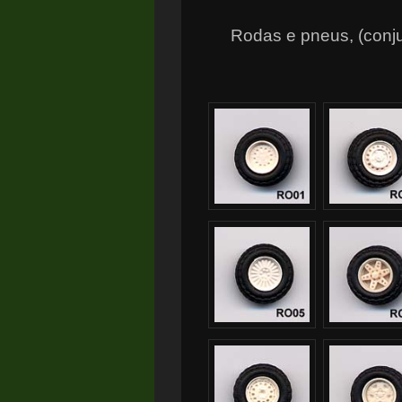
Rodas e pneus, (conju