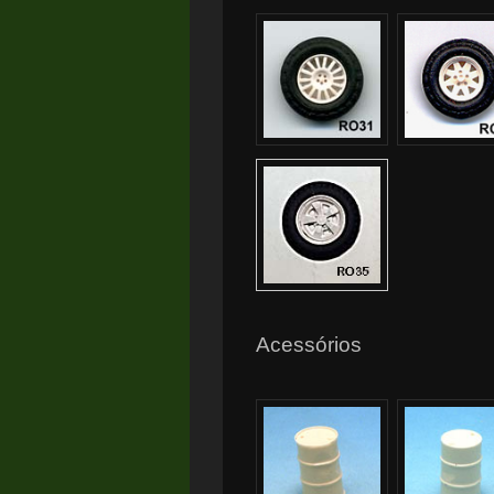
Acessórios