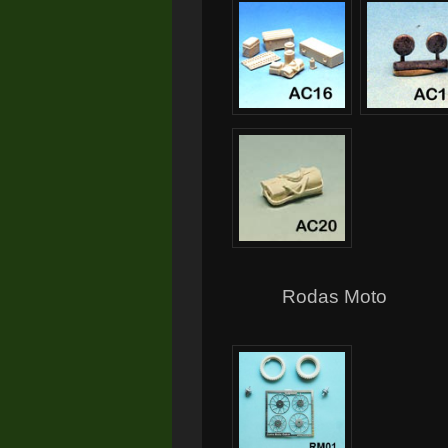
Rodas Moto