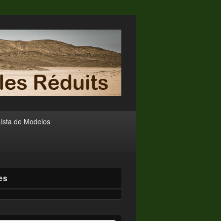
Lista de Modelos
es